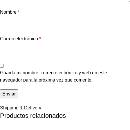
Nombre
*
Correo electrónico
*
Guarda mi nombre, correo electrónico y web en este
navegador para la próxima vez que comente.
Shipping & Delivery
Productos relacionados