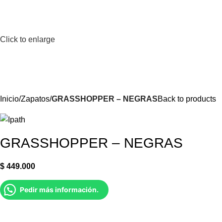
Click to enlarge
Inicio
Zapatos
GRASSHOPPER – NEGRAS
Back to products
GRASSHOPPER – NEGRAS
$
449.000
Pedir más información.