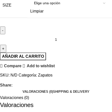
SIZE
Limpiar
AÑADIR AL CARRITO
Compare
Add to wishlist
SKU:
N/D
Categoría:
Zapatos
Share:
VALORACIONES (0)
SHIPPING & DELIVERY
Valoraciones (0)
Valoraciones