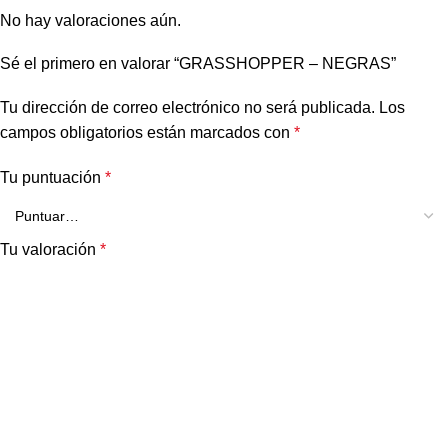
No hay valoraciones aún.
Sé el primero en valorar “GRASSHOPPER – NEGRAS”
Tu dirección de correo electrónico no será publicada.
Los
campos obligatorios están marcados con
*
Tu puntuación
*
Tu valoración
*