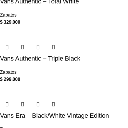
Vans Authentic – Total White
Zapatos
$
329.000
Vans Authentic – Triple Black
Zapatos
$
299.000
Vans Era – Black/White Vintage Edition