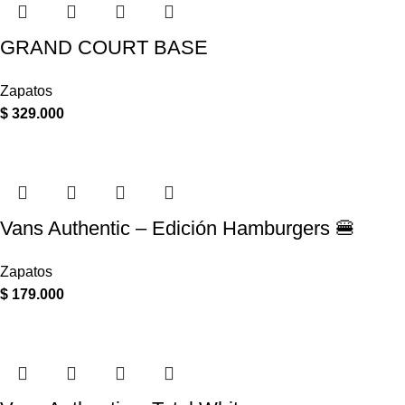
GRAND COURT BASE
Zapatos
$
329.000
Vans Authentic – Edición Hamburgers 🍔
Zapatos
$
179.000