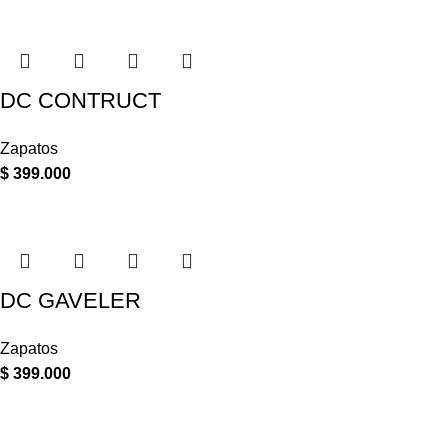
DC CONTRUCT
Zapatos
$
399.000
DC GAVELER
Zapatos
$
399.000