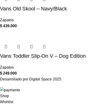
Vans Old Skool – Navy/Black
Zapatos
$
439.000
Vans Toddler Slip-On V – Dog Edition
Zapatos
$
249.000
Desarrollado por Digital Space
2025
Shop
Wishlist