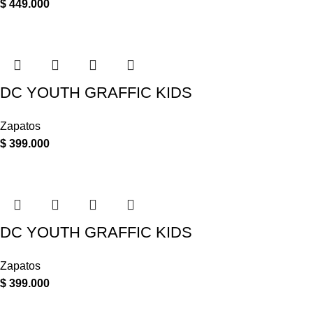
$
449.000
DC YOUTH GRAFFIC KIDS
Zapatos
$
399.000
DC YOUTH GRAFFIC KIDS
Zapatos
$
399.000