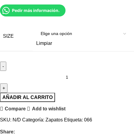
Pedir más información.
SIZE
Limpiar
AÑADIR AL CARRITO
Compare
Add to wishlist
SKU:
N/D
Categoría:
Zapatos
Etiqueta:
066
Share: