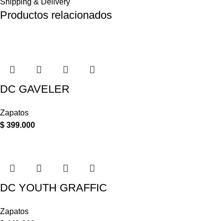
Shipping & Delivery
Productos relacionados
DC GAVELER
Zapatos
$
399.000
DC YOUTH GRAFFIC
Zapatos