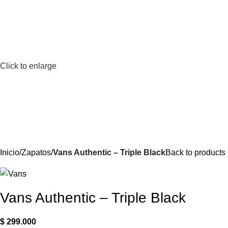
Click to enlarge
Inicio
Zapatos
Vans Authentic – Triple Black
Back to products
Vans Authentic – Triple Black
$
299.000