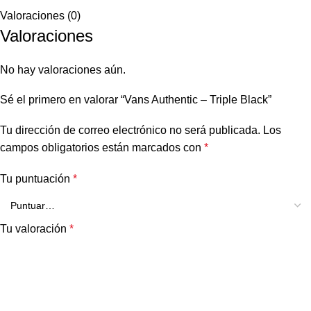
Valoraciones (0)
Valoraciones
No hay valoraciones aún.
Sé el primero en valorar “Vans Authentic – Triple Black”
Tu dirección de correo electrónico no será publicada.
Los
campos obligatorios están marcados con
*
Tu puntuación
*
Tu valoración
*