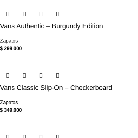
Vans Authentic – Burgundy Edition
Zapatos
$
299.000
Vans Classic Slip-On – Checkerboard
Zapatos
$
349.000