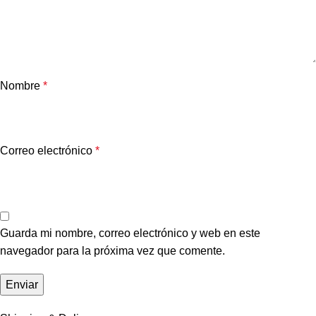
Nombre
*
Correo electrónico
*
Guarda mi nombre, correo electrónico y web en este
navegador para la próxima vez que comente.