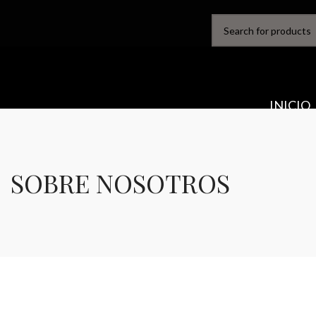
SELECT CATEGORY
INICIO
SOBRE NOSOTROS