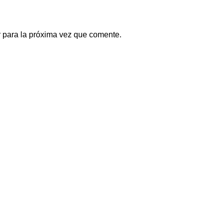
 para la próxima vez que comente.