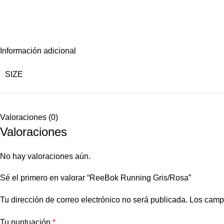
Información adicional
SIZE
Valoraciones (0)
Valoraciones
No hay valoraciones aún.
Sé el primero en valorar “ReeBok Running Gris/Rosa”
Tu dirección de correo electrónico no será publicada.
Los camp
Tu puntuación
*