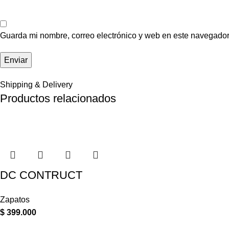
Guarda mi nombre, correo electrónico y web en este navegador
Shipping & Delivery
Productos relacionados
DC CONTRUCT
Zapatos
$
399.000