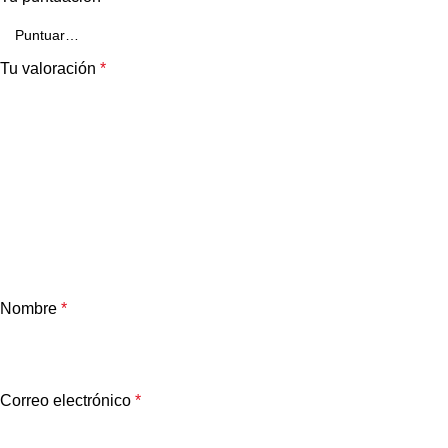
Tu valoración
*
Nombre
*
Correo electrónico
*