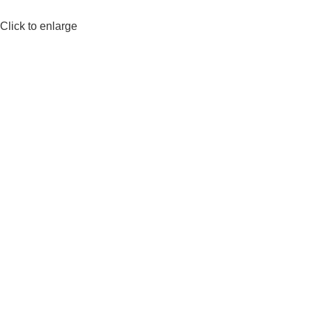
Click to enlarge