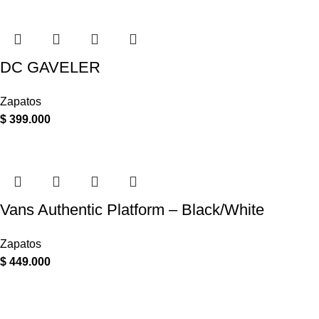
DC GAVELER
Zapatos
$
399.000
Vans Authentic Platform – Black/White
Zapatos
$
449.000