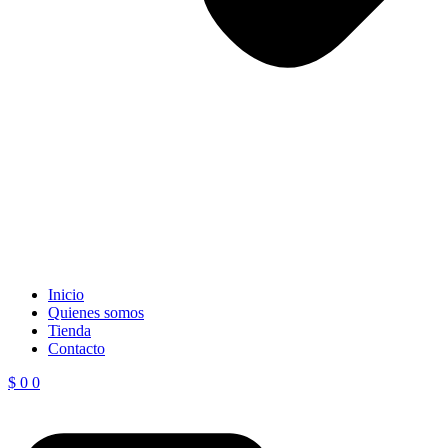
Inicio
Quienes somos
Tienda
Contacto
$
0
0