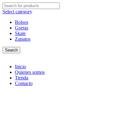
Select category
Bolsos
Gorras
Skate
Zapatos
Search
Inicio
Quienes somos
Tienda
Contacto