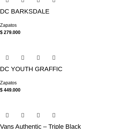
DC BARKSDALE
Zapatos
$
279.000
DC YOUTH GRAFFIC
Zapatos
$
449.000
Vans Authentic – Triple Black