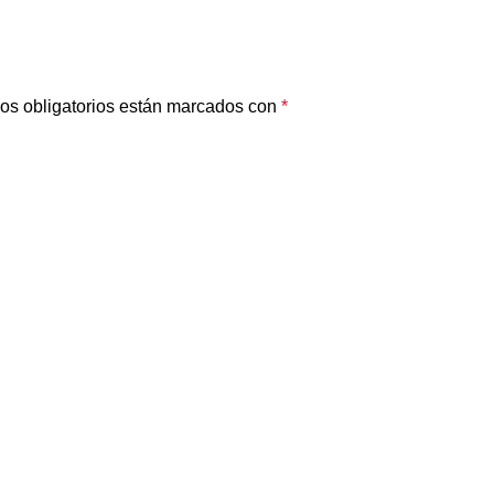
os obligatorios están marcados con
*