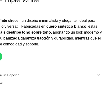
hite
ofrecen un diseño minimalista y elegante, ideal para
io y versátil. Fabricadas en
cuero sintético blanco
, estas
ca
sidestripe tono sobre tono
, aportando un look moderno y
vulcanizada
garantiza tracción y durabilidad, mientras que el
or comodidad y soporte.
ar