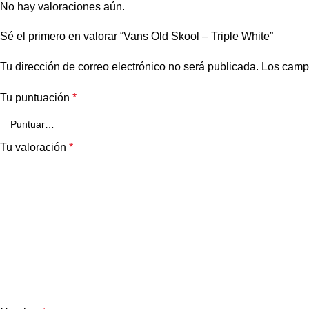
No hay valoraciones aún.
Sé el primero en valorar “Vans Old Skool – Triple White”
Tu dirección de correo electrónico no será publicada.
Los camp
Tu puntuación
*
Tu valoración
*