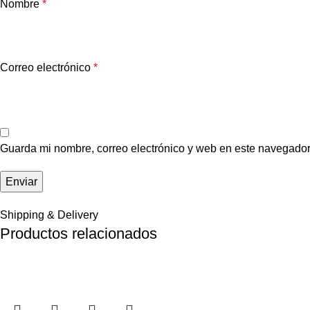
Nombre
*
Correo electrónico
*
Guarda mi nombre, correo electrónico y web en este navegador
Shipping & Delivery
Productos relacionados