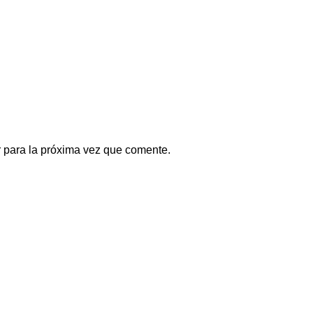
 para la próxima vez que comente.