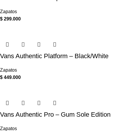
Zapatos
$
299.000
Vans Authentic Platform – Black/White
Zapatos
$
449.000
Vans Authentic Pro – Gum Sole Edition
Zapatos