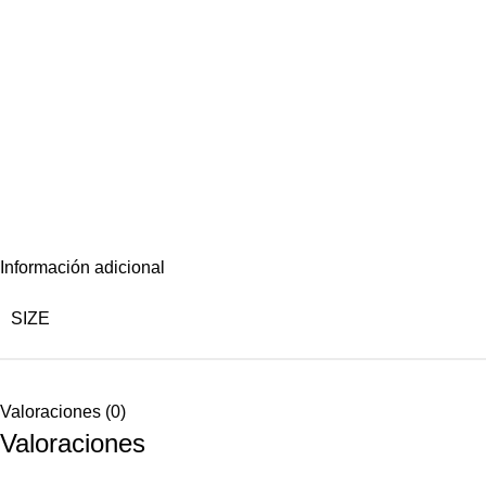
Información adicional
SIZE
Valoraciones (0)
Valoraciones