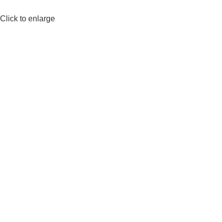
Click to enlarge