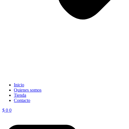
Inicio
Quienes somos
Tienda
Contacto
$
0
0