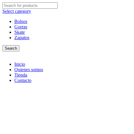
Select category
Bolsos
Gorras
Skate
Zapatos
Search
Inicio
Quienes somos
Tienda
Contacto