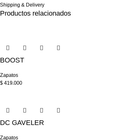
Shipping & Delivery
Productos relacionados
BOOST
Zapatos
$
419.000
DC GAVELER
Zapatos