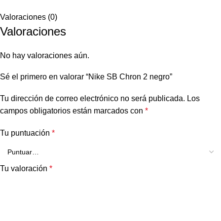
Valoraciones (0)
Valoraciones
No hay valoraciones aún.
Sé el primero en valorar “Nike SB Chron 2 negro”
Tu dirección de correo electrónico no será publicada.
Los
campos obligatorios están marcados con
*
Tu puntuación
*
Tu valoración
*