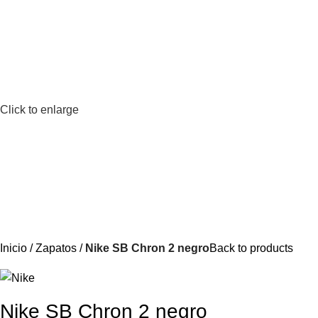
Click to enlarge
Inicio
Zapatos
Nike SB Chron 2 negro
Back to products
Nike SB Chron 2 negro