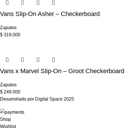
Vans Slip-On Asher – Checkerboard
Zapatos
$
319.000
Vans x Marvel Slip-On – Groot Checkerboard
Zapatos
$
249.000
Desarrollado por Digital Space
2025
Shop
Wishlist