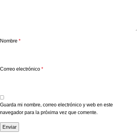
Nombre
*
Correo electrónico
*
Guarda mi nombre, correo electrónico y web en este
navegador para la próxima vez que comente.