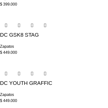
$
399.000
DC GSK8 STAG
Zapatos
$
449.000
DC YOUTH GRAFFIC
Zapatos
$
449.000