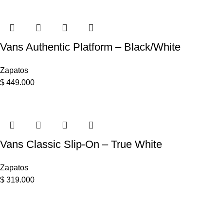
Vans Authentic Platform – Black/White
Zapatos
$
449.000
Vans Classic Slip-On – True White
Zapatos
$
319.000