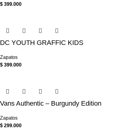
$
399.000
DC YOUTH GRAFFIC KIDS
Zapatos
$
399.000
Vans Authentic – Burgundy Edition
Zapatos
$
299.000