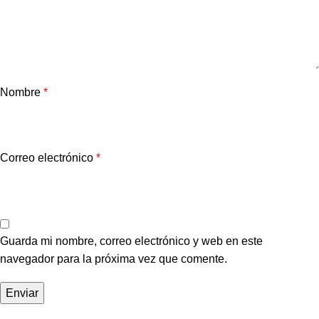
Nombre
*
Correo electrónico
*
Guarda mi nombre, correo electrónico y web en este
navegador para la próxima vez que comente.