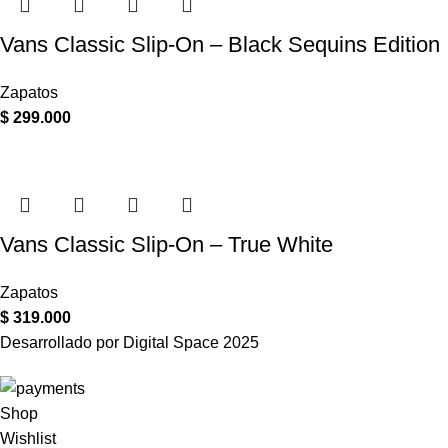
Vans Classic Slip-On – Black Sequins Edition
Zapatos
$
299.000
Vans Classic Slip-On – True White
Zapatos
$
319.000
Desarrollado por Digital Space
2025
Shop
Wishlist