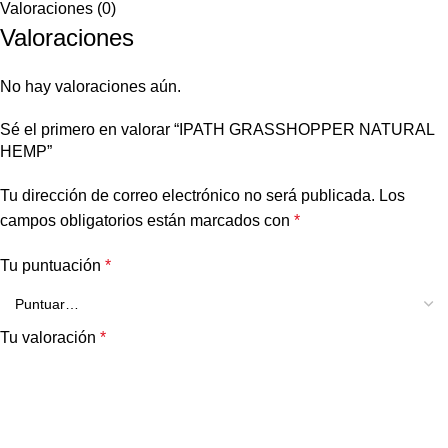
Valoraciones (0)
Valoraciones
No hay valoraciones aún.
Sé el primero en valorar “IPATH GRASSHOPPER NATURAL
HEMP”
Tu dirección de correo electrónico no será publicada.
Los
campos obligatorios están marcados con
*
Tu puntuación
*
Tu valoración
*