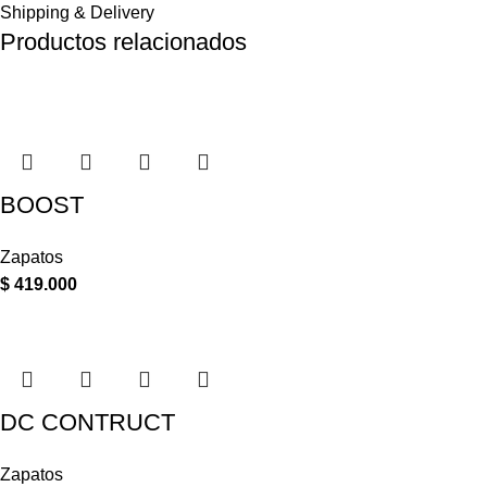
Shipping & Delivery
Productos relacionados
BOOST
Zapatos
$
419.000
DC CONTRUCT
Zapatos