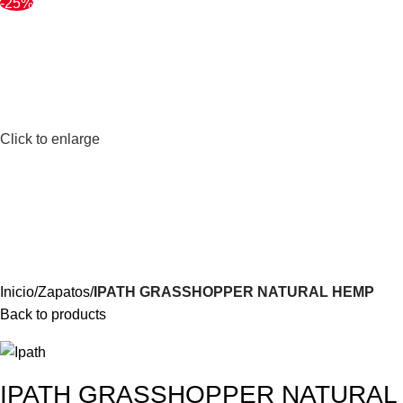
-25%
Click to enlarge
Inicio
Zapatos
IPATH GRASSHOPPER NATURAL HEMP
Back to products
IPATH GRASSHOPPER NATURAL