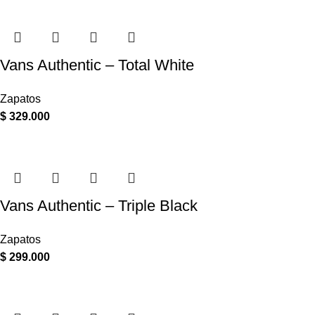
Vans Authentic – Total White
Zapatos
$
329.000
Vans Authentic – Triple Black
Zapatos
$
299.000