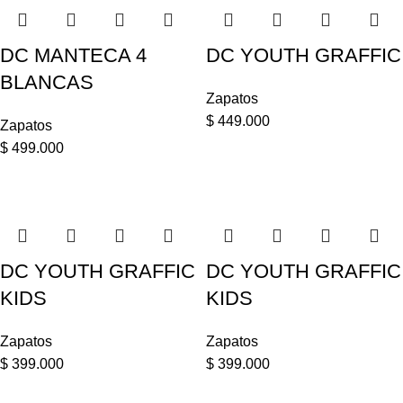
DC MANTECA 4
DC YOUTH GRAFFIC
BLANCAS
Zapatos
$
449.000
Zapatos
$
499.000
DC YOUTH GRAFFIC
DC YOUTH GRAFFIC
KIDS
KIDS
Zapatos
Zapatos
$
399.000
$
399.000