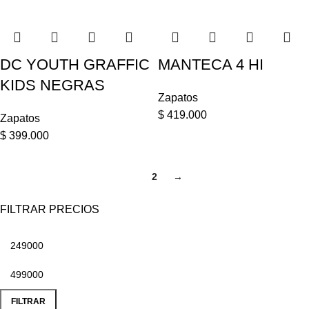
DC YOUTH GRAFFIC
MANTECA 4 HI
KIDS NEGRAS
Zapatos
$
419.000
Zapatos
$
399.000
1
2
→
FILTRAR PRECIOS
FILTRAR