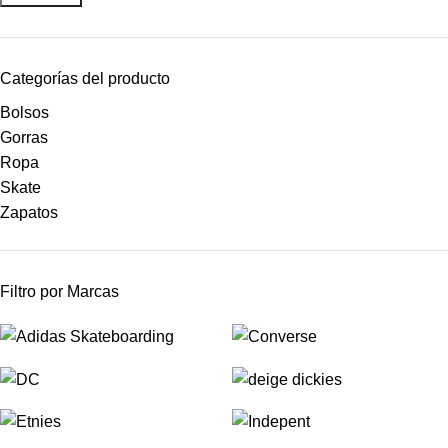
Categorías del producto
Bolsos
Gorras
Ropa
Skate
Zapatos
Filtro por Marcas