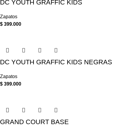
DC YOUTH GRAFFIC KIDS
Zapatos
$
399.000
DC YOUTH GRAFFIC KIDS NEGRAS
Zapatos
$
399.000
GRAND COURT BASE