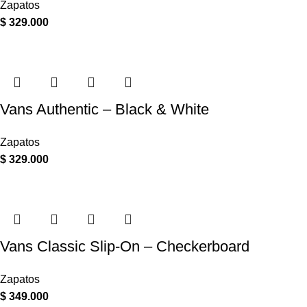
Zapatos
$
329.000
Vans Authentic – Black & White
Zapatos
$
329.000
Vans Classic Slip-On – Checkerboard
Zapatos
$
349.000