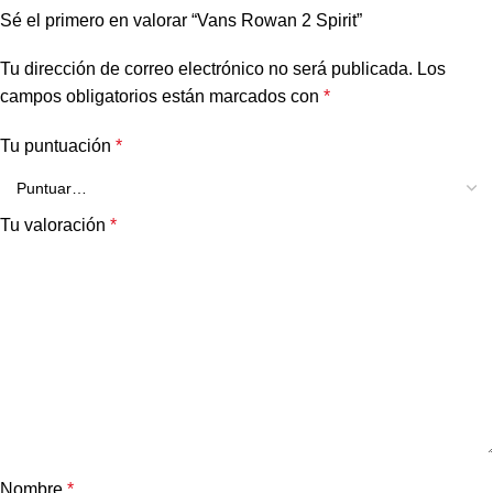
Sé el primero en valorar “Vans Rowan 2 Spirit”
Tu dirección de correo electrónico no será publicada.
Los
campos obligatorios están marcados con
*
Tu puntuación
*
Tu valoración
*
Nombre
*