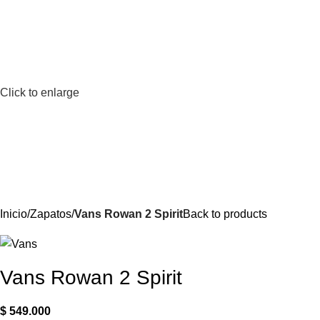
Click to enlarge
Inicio
Zapatos
Vans Rowan 2 Spirit
Back to products
Vans Rowan 2 Spirit
$
549.000