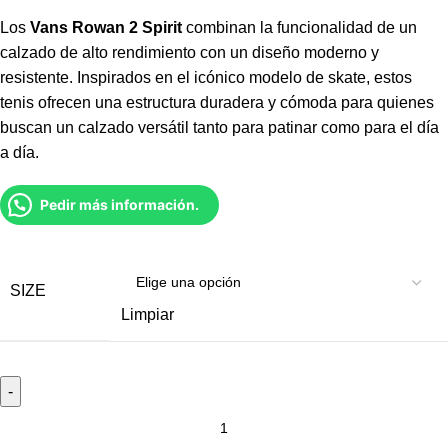
Los
Vans Rowan 2 Spirit
combinan la funcionalidad de un
calzado de alto rendimiento con un diseño moderno y
resistente. Inspirados en el icónico modelo de skate, estos
tenis ofrecen una estructura duradera y cómoda para quienes
buscan un calzado versátil tanto para patinar como para el día
a día.
Pedir más información.
SIZE
Limpiar