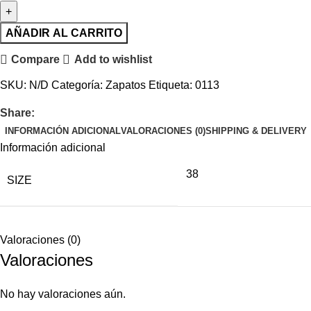
AÑADIR AL CARRITO
Compare
Add to wishlist
SKU:
N/D
Categoría:
Zapatos
Etiqueta:
0113
Share:
INFORMACIÓN ADICIONAL
VALORACIONES (0)
SHIPPING & DELIVERY
Información adicional
38
SIZE
Valoraciones (0)
Valoraciones
No hay valoraciones aún.