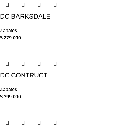
DC BARKSDALE
Zapatos
$
279.000
DC CONTRUCT
Zapatos
$
399.000