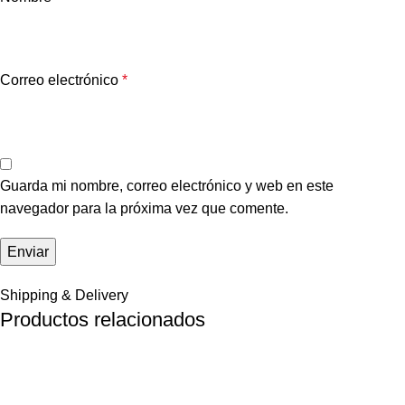
Correo electrónico
*
Guarda mi nombre, correo electrónico y web en este
navegador para la próxima vez que comente.
Shipping & Delivery
Productos relacionados