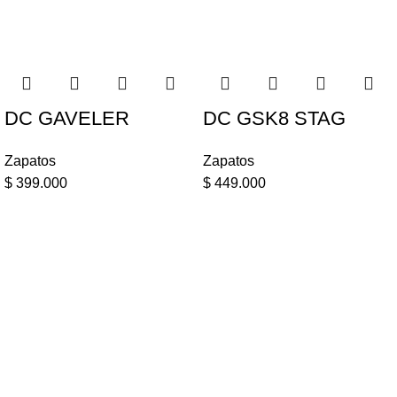
DC GAVELER
DC GSK8 STAG
Zapatos
Zapatos
$
399.000
$
449.000