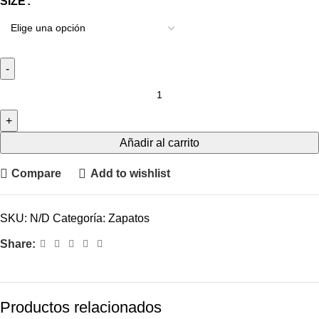
SIZE
Añadir al carrito
Compare
Add to wishlist
SKU:
N/D
Categoría:
Zapatos
Share:
Productos relacionados