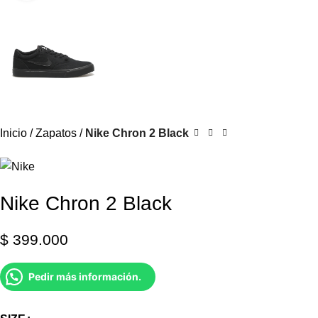
Inicio
Zapatos
Nike Chron 2 Black
Nike Chron 2 Black
$
399.000
Pedir más información.