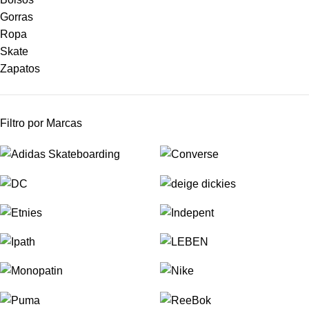
Gorras
Ropa
Skate
Zapatos
Filtro por Marcas